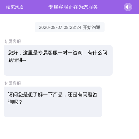
专属客服正在为您服务
结束沟通
2026-08-07 08:23:24 开始沟通
专属客服
您好，这里是专属客服一对一咨询，有什么问
题请讲~
专属客服
请问您是想了解一下产品，还是有问题咨
询呢？