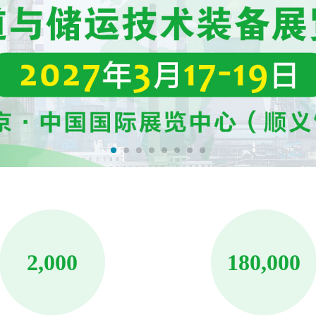
2,000
180,000