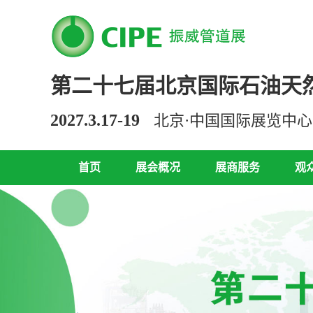
第二十七届北京国际石油天
2027.3.17-19
北京·中国国际展览中
首页
展会概况
展商服务
观