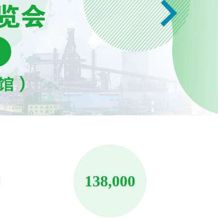
138,000