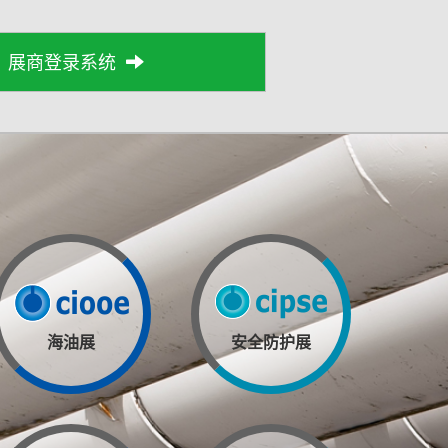
展商登录系统
海油展
安全防护展