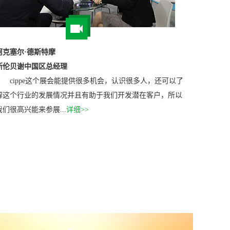
阿克塞尔·德斯特摩
斯伦贝谢中国区总经理
cippe这个展会能提供很多机会，认识很多人，还可以了
解这个行业的发展情况并且有助于我们开发潜在客户，所以
我们很高兴能来参展...
详细>>