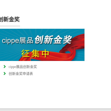
创新金奖
cippe展品创新金奖
创新金奖申请表