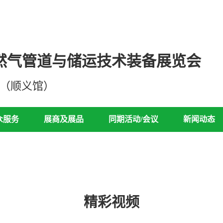
然气管道与储运技术装备展览会
心（顺义馆）
众服务
展商及展品
同期活动/会议
新闻动态
精彩视频