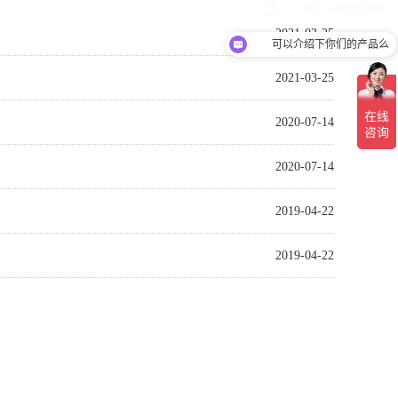
2021-03-25
可以介绍下你们的产品么
2021-03-25
2020-07-14
2020-07-14
2019-04-22
2019-04-22