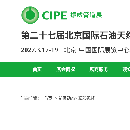
第二十七届北京国际石油天
2027.3.17-19
北京·中国国际展览中
首页
展会概况
展商服务
观
当前位置：
首页
> 新闻动态> 精彩视频