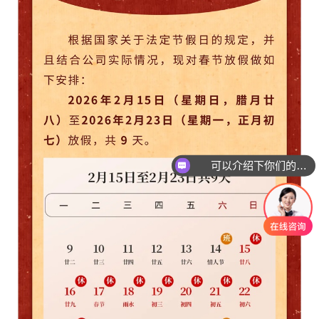
可以介绍下你们的产品么